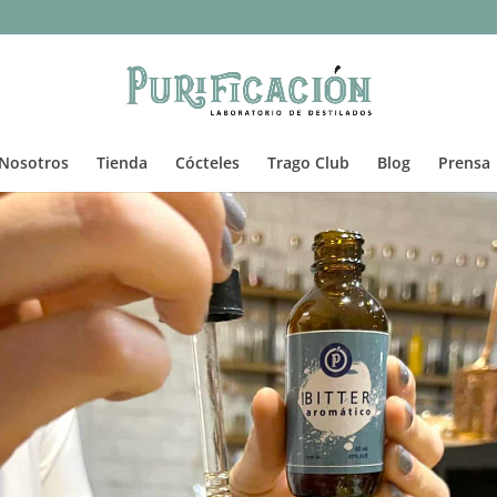
Nosotros
Tienda
Cócteles
Trago Club
Blog
Prensa