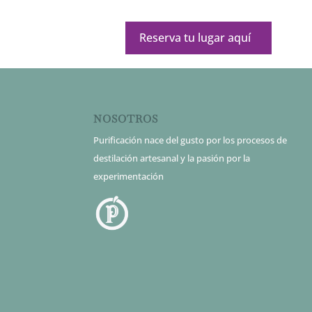
Reserva tu lugar aquí
NOSOTROS
Purificación nace del gusto por los procesos de
destilación artesanal y la pasión por la
experimentación