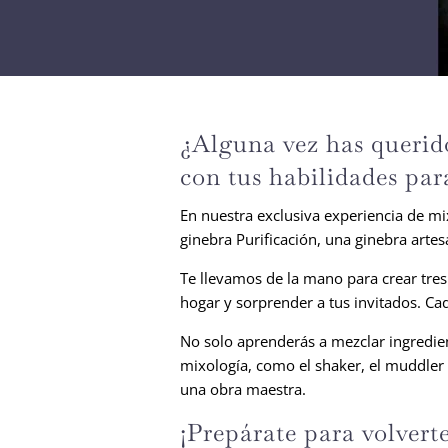
¿Alguna vez has querido
con tus habilidades par
En nuestra exclusiva experiencia de mix
ginebra Purificación, una ginebra artes
Te llevamos de la mano para crear tres
hogar y sorprender a tus invitados. Ca
No solo aprenderás a mezclar ingredient
mixología, como el shaker, el muddler 
una obra maestra.
¡Prepárate para volvert