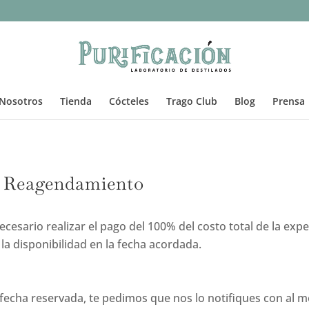
Nosotros
Tienda
Cócteles
Trago Club
Blog
Prensa
 y Reagendamiento
ecesario realizar el pago del 100% del costo total de la exp
la disponibilidad en la fecha acordada.
la fecha reservada, te pedimos que nos lo notifiques con al 