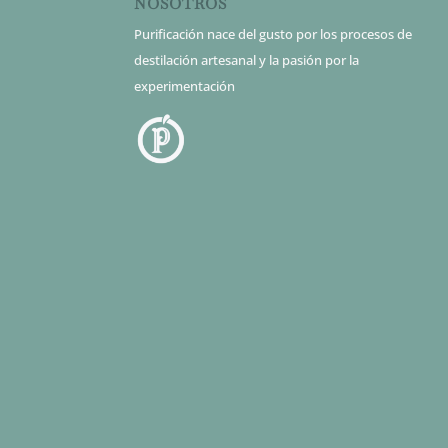
NOSOTROS
Purificación nace del gusto por los procesos de
destilación artesanal y la pasión por la
experimentación