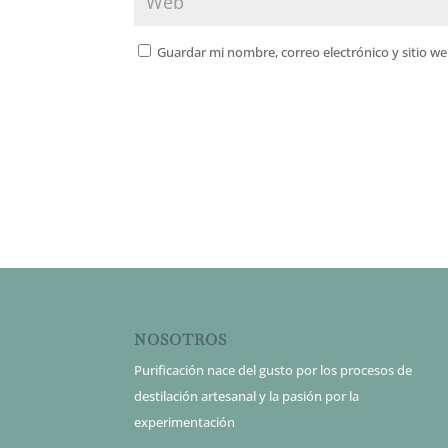
Guardar mi nombre, correo electrónico y sitio w
NOSOTROS
Purificación nace del gusto por los procesos de
destilación artesanal y la pasión por la
experimentación