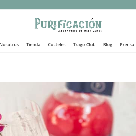
Nosotros
Tienda
Cócteles
Trago Club
Blog
Prensa