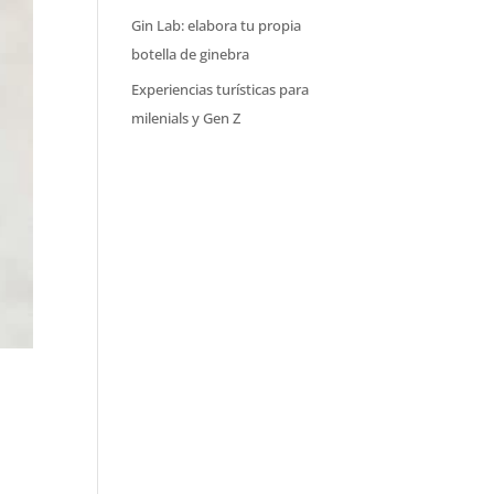
Gin Lab: elabora tu propia
botella de ginebra
Experiencias turísticas para
milenials y Gen Z