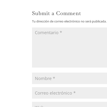
Submit a Comment
Tu dirección de correo electrónico no será publicada.