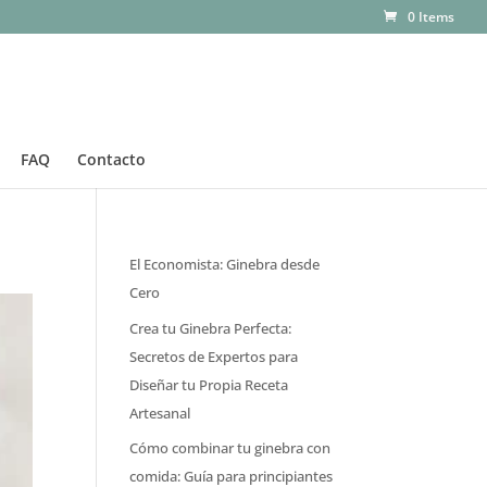
0 Items
FAQ
Contacto
El Economista: Ginebra desde
Cero
Crea tu Ginebra Perfecta:
Secretos de Expertos para
Diseñar tu Propia Receta
Artesanal
Cómo combinar tu ginebra con
comida: Guía para principiantes