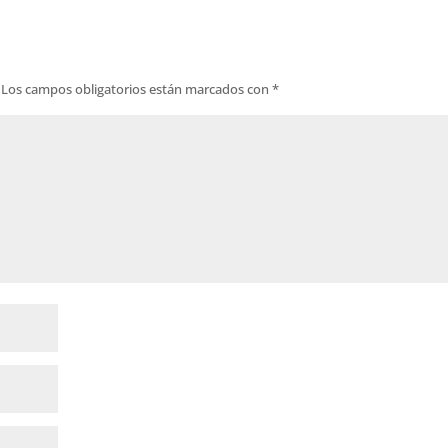
Los campos obligatorios están marcados con
*