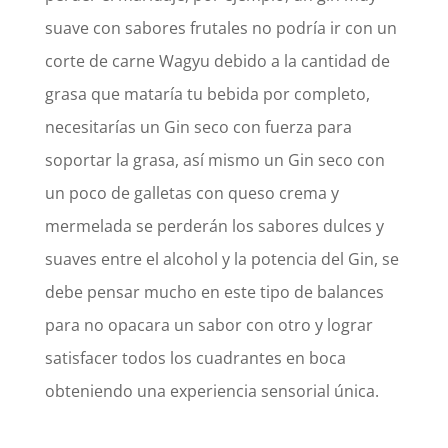
suave con sabores frutales no podría ir con un
corte de carne Wagyu debido a la cantidad de
grasa que mataría tu bebida por completo,
necesitarías un Gin seco con fuerza para
soportar la grasa, así mismo un Gin seco con
un poco de galletas con queso crema y
mermelada se perderán los sabores dulces y
suaves entre el alcohol y la potencia del Gin, se
debe pensar mucho en este tipo de balances
para no opacara un sabor con otro y lograr
satisfacer todos los cuadrantes en boca
obteniendo una experiencia sensorial única
.