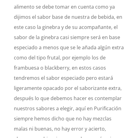
alimento se debe tomar en cuenta como ya
dijimos el sabor base de nuestra de bebida, en
este caso la ginebra y de su acompañante, el
sabor de la ginebra casi siempre será en base
especiado a menos que se le añada algún extra
como del tipo frutal, por ejemplo los de
frambuesa o blackberry, en estos casos
tendremos el sabor especiado pero estará
ligeramente opacado por el saborizante extra,
después lo que debemos hacer es contemplar
nuestros sabores a elegir, aquí en Purificación
siempre hemos dicho que no hay mezclas
malas ni buenas, no hay error y acierto,