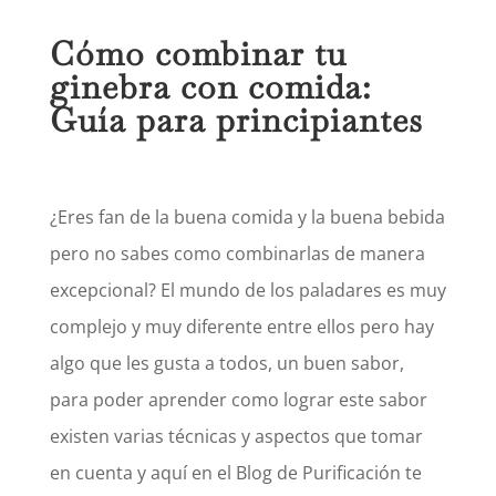
Cómo combinar tu
ginebra con comida:
Guía para principiantes
¿Eres fan de la buena comida y la buena bebida
pero no sabes como combinarlas de manera
excepcional? El mundo de los paladares es muy
complejo y muy diferente entre ellos pero hay
algo que les gusta a todos, un buen sabor,
para poder aprender como lograr este sabor
existen varias técnicas y aspectos que tomar
en cuenta y aquí en el Blog de Purificación te