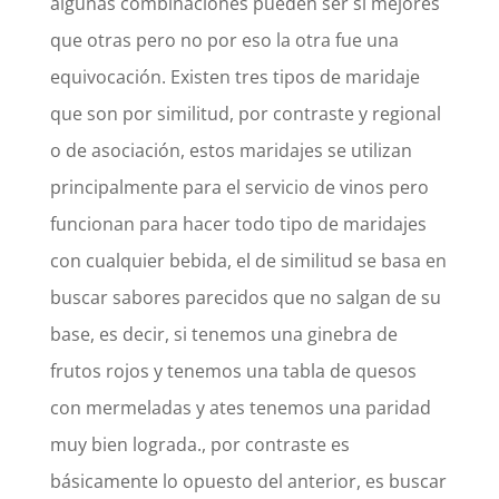
algunas combinaciones pueden ser sí mejores
que otras pero no por eso la otra fue una
equivocación. Existen tres tipos de maridaje
que son por similitud, por contraste y regional
o de asociación, estos maridajes se utilizan
principalmente para el servicio de vinos pero
funcionan para hacer todo tipo de maridajes
con cualquier bebida, el de similitud se basa en
buscar sabores parecidos que no salgan de su
base, es decir, si tenemos una ginebra de
frutos rojos y tenemos una tabla de quesos
con mermeladas y ates tenemos una paridad
muy bien lograda., por contraste es
básicamente lo opuesto del anterior, es buscar