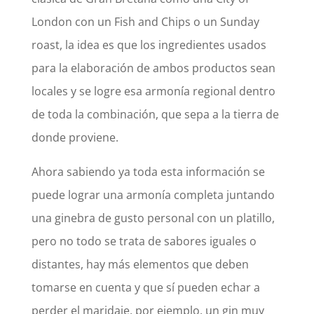
London con un Fish and Chips o un Sunday
roast, la idea es que los ingredientes usados
para la elaboración de ambos productos sean
locales y se logre esa armonía regional dentro
de toda la combinación, que sepa a la tierra de
donde proviene.
Ahora sabiendo ya toda esta información se
puede lograr una armonía completa juntando
una ginebra de gusto personal con un platillo,
pero no todo se trata de sabores iguales o
distantes, hay más elementos que deben
tomarse en cuenta y que sí pueden echar a
perder el maridaje, por ejemplo, un gin muy