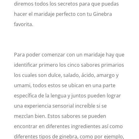
diremos todos los secretos para que puedas
hacer el maridaje perfecto con tu Ginebra
favorita.
Para poder comenzar con un maridaje hay que
identificar primero los cinco sabores primarios
los cuales son dulce, salado, ácido, amargo y
umami, todos estos se ubican en una parte
específica de la lengua y juntos pueden lograr
una experiencia sensorial increíble si se
mezclan bien. Estos sabores se pueden
encontrar en diferentes ingredientes así como
diferentes tipos de ginebra, como por ejemplo,