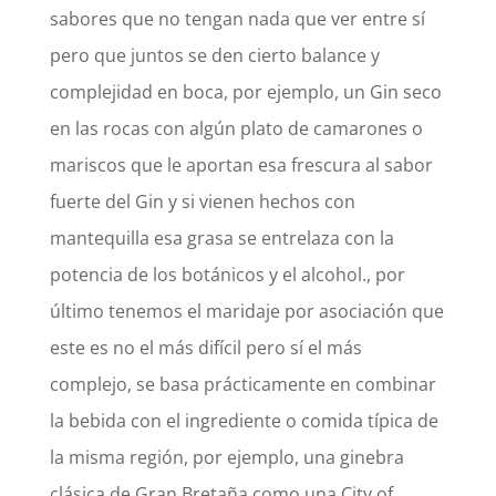
sabores que no tengan nada que ver entre sí
pero que juntos se den cierto balance y
complejidad en boca, por ejemplo, un Gin seco
en las rocas con algún plato de camarones o
mariscos que le aportan esa frescura al sabor
fuerte del Gin y si vienen hechos con
mantequilla esa grasa se entrelaza con la
potencia de los botánicos y el alcohol., por
último tenemos el maridaje por asociación que
este es no el más difícil pero sí el más
complejo, se basa prácticamente en combinar
la bebida con el ingrediente o comida típica de
la misma región, por ejemplo, una ginebra
clásica de Gran Bretaña como una City of