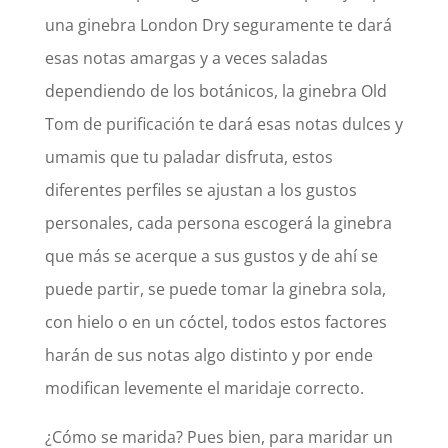
una ginebra London Dry seguramente te dará
esas notas amargas y a veces saladas
dependiendo de los botánicos, la ginebra Old
Tom de purificación te dará esas notas dulces y
umamis que tu paladar disfruta, estos
diferentes perfiles se ajustan a los gustos
personales, cada persona escogerá la ginebra
que más se acerque a sus gustos y de ahí se
puede partir, se puede tomar la ginebra sola,
con hielo o en un cóctel, todos estos factores
harán de sus notas algo distinto y por ende
modifican levemente el maridaje correcto.
¿Cómo se marida? Pues bien, para maridar un