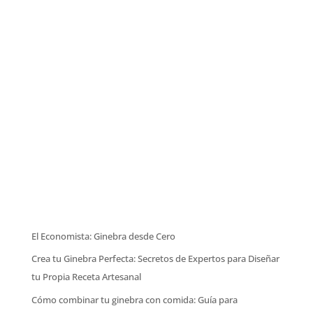
El Economista: Ginebra desde Cero
Crea tu Ginebra Perfecta: Secretos de Expertos para Diseñar
tu Propia Receta Artesanal
Cómo combinar tu ginebra con comida: Guía para