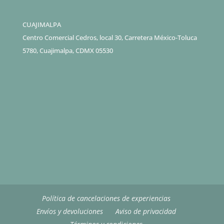
CUAJIMALPA
Centro Comercial Cedros, local 30, Carretera México-Toluca
5780, Cuajimalpa, CDMX 05530
Política de cancelaciones de experiencias
Envíos y devoluciones
Aviso de privacidad