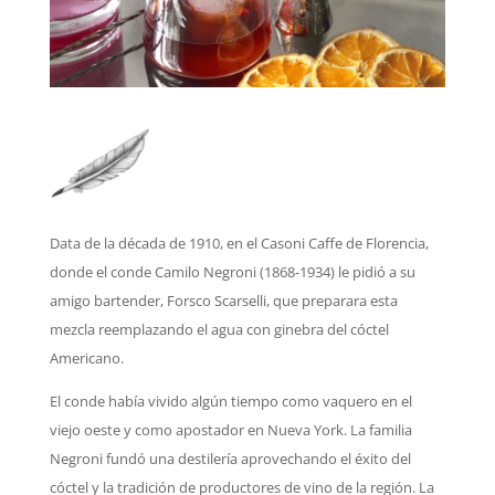
Data de la década de 1910, en el Casoni Caffe de Florencia,
donde el conde Camilo Negroni (1868-1934) le pidió a su
amigo bartender,
Forsco Scarselli, que preparara esta
mezcla reemplazando el agua con ginebra del cóctel
Americano.
El conde había vivido algún tiempo como vaquero en el
viejo oeste y como apostador en Nueva York. La familia
Negroni fundó una destilería aprovechando el éxito del
cóctel y la tradición de productores de vino de la región. La