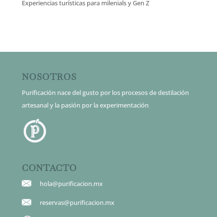
Experiencias turísticas para milenials y Gen Z
NOSOTROS
Purificación nace del gusto por los procesos de destilación
artesanal y la pasión por la experimentación
CONTACTO
hola@purificacion.mx
reservas@purificacion.mx