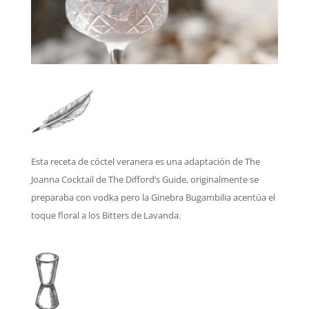
Esta receta de cóctel veranera es una adaptación de The
Joanna Cocktail de The Difford’s Guide, originalmente se
preparaba con vodka pero la Ginebra Bugambilia acentúa el
toque floral a los Bitters de Lavanda.