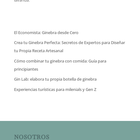
El Economista: Ginebra desde Cero
Crea tu Ginebra Perfecta: Secretos de Expertos para Diseñar
tu Propia Receta Artesanal
Cómo combinar tu ginebra con comida: Guía para
principiantes
Gin Lab: elabora tu propia botella de ginebra
Experiencias turísticas para milenials y Gen Z
NOSOTROS