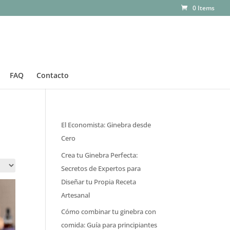
0 Items
FAQ
Contacto
El Economista: Ginebra desde
Cero
Crea tu Ginebra Perfecta:
Secretos de Expertos para
Diseñar tu Propia Receta
Artesanal
Cómo combinar tu ginebra con
comida: Guía para principiantes