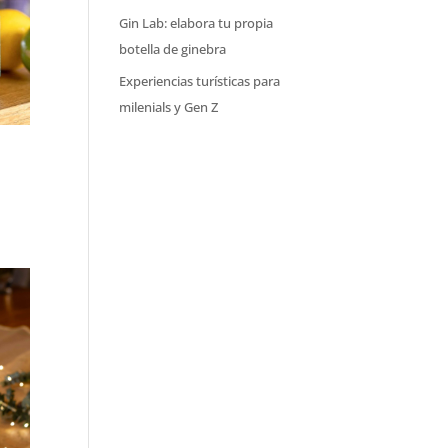
Gin Lab: elabora tu propia
botella de ginebra
Experiencias turísticas para
milenials y Gen Z