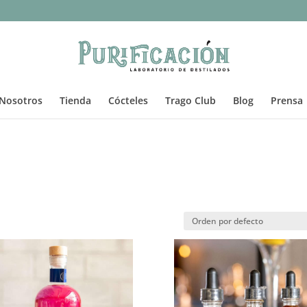
Nosotros
Tienda
Cócteles
Trago Club
Blog
Prensa