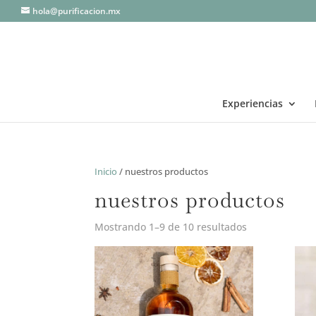
hola@purificacion.mx
Experiencias
Inicio
/ nuestros productos
nuestros productos
Mostrando 1–9 de 10 resultados