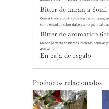
Bitter de naranja 60ml
Concentrado aromático de hierbas, cortezas, sem
complejidad de sabor dulce y amargo. Ideal para 
Bitter de aromático 60
Mezcla perfecta de hierbas, cortezas, semillas y
40% Alc. Vol.
En caja de regalo
Productos relacionados