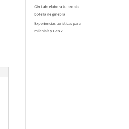
Gin Lab: elabora tu propia
botella de ginebra
Experiencias turísticas para
milenials y Gen Z