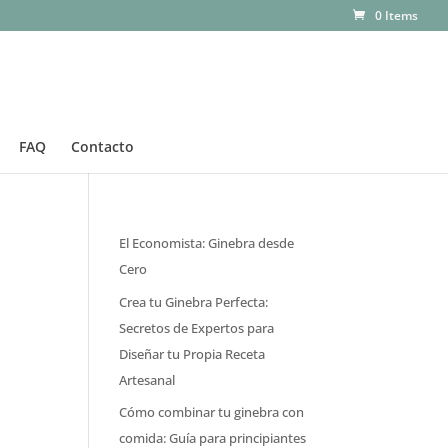
0 Items
FAQ
Contacto
El Economista: Ginebra desde
Cero
Crea tu Ginebra Perfecta:
Secretos de Expertos para
Diseñar tu Propia Receta
Artesanal
Cómo combinar tu ginebra con
comida: Guía para principiantes