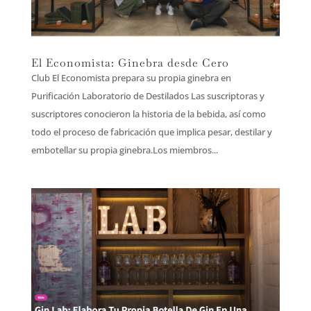
El Economista: Ginebra desde Cero
Club El Economista prepara su propia ginebra en
Purificación Laboratorio de Destilados Las suscriptoras y
suscriptores conocieron la historia de la bebida, así como
todo el proceso de fabricación que implica pesar, destilar y
embotellar su propia ginebra.​Los miembros...