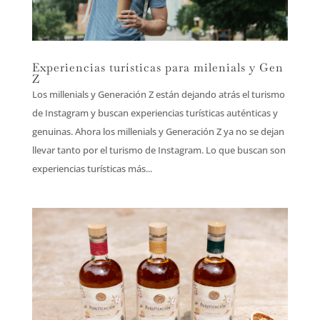
Experiencias turísticas para milenials y Gen
Z
Los millenials y Generación Z están dejando atrás el turismo
de Instagram y buscan experiencias turísticas auténticas y
genuinas. Ahora los millenials y Generación Z ya no se dejan
llevar tanto por el turismo de Instagram. Lo que buscan son
experiencias turísticas más...