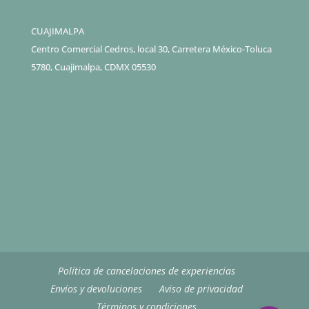
CUAJIMALPA
Centro Comercial Cedros, local 30, Carretera México-Toluca
5780, Cuajimalpa, CDMX 05530
Política de cancelaciones de experiencias
Envíos y devoluciones
Aviso de privacidad
Términos y condiciones