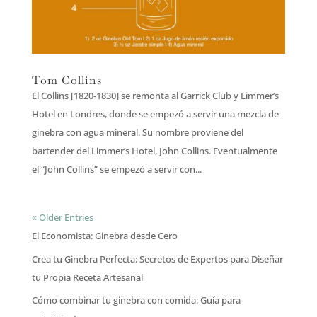
Tom Collins
El Collins [1820-1830] se remonta al Garrick Club y Limmer’s
Hotel en Londres, donde se empezó a servir una mezcla de
ginebra con agua mineral. Su nombre proviene del
bartender del Limmer’s Hotel, John Collins. Eventualmente
el “John Collins” se empezó a servir con...
« Older Entries
El Economista: Ginebra desde Cero
Crea tu Ginebra Perfecta: Secretos de Expertos para Diseñar
tu Propia Receta Artesanal
Cómo combinar tu ginebra con comida: Guía para