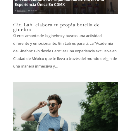
Gin Lab: elabora tu propia botella de
ginebra
Si eres amante de la ginebra y buscas una actividad
diferente y emocionante, Gin Lab es para ti. La “Academia
de Ginebra: Gin desde Cero” es una experiencia exclusiva en
Ciudad de México que te lleva a través del mundo del gin de
una manera inmersiva y...